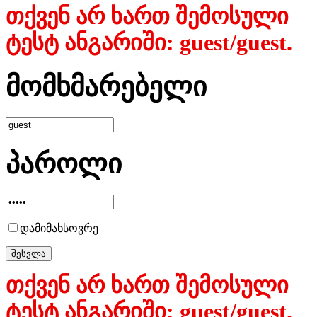
თქვენ არ ხართ შემოსული
ტესტ ანგარიში: guest/guest.
მომხმარებელი
პაროლი
დამიმახსოვრე
თქვენ არ ხართ შემოსული
ტესტ ანგარიში: guest/guest.