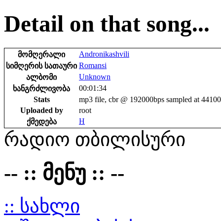
Detail on that song...
Andronikashvili
მომღერალი
Romansi
სიმღერის სათაური
Unknown
ალბომი
00:01:34
ხანგრძლივობა
Stats
mp3 file, cbr @ 192000bps sampled at 4410
Uploaded by
root
H
ქმედება
რადიო თბილისური
-- :: მენუ :: --
:: სახლი