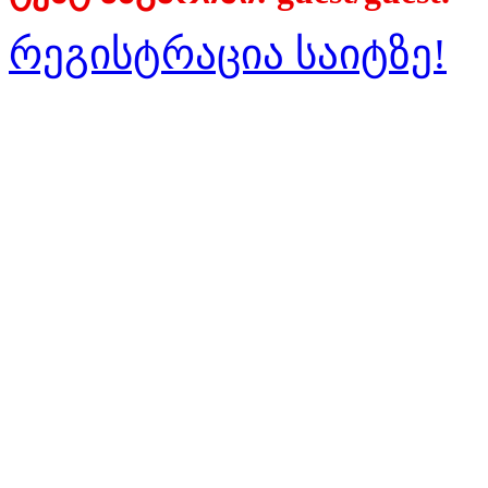
რეგისტრაცია საიტზე!