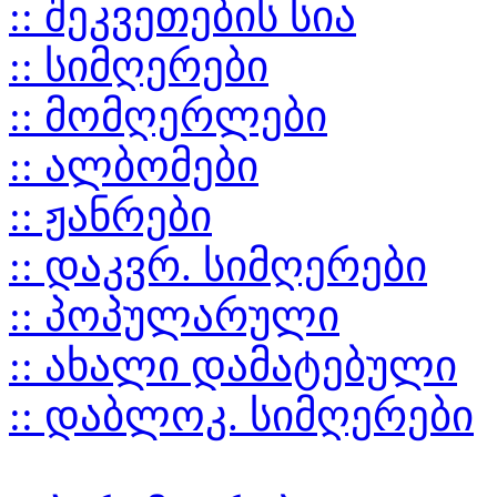
:: შეკვეთების სია
:: სიმღერები
:: მომღერლები
:: ალბომები
:: ჟანრები
:: დაკვრ. სიმღერები
:: პოპულარული
:: ახალი დამატებული
:: დაბლოკ. სიმღერები