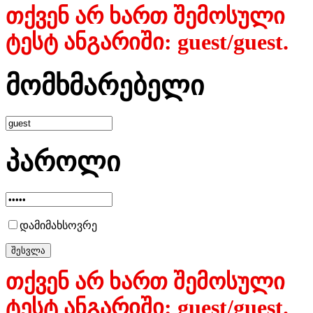
თქვენ არ ხართ შემოსული
ტესტ ანგარიში: guest/guest.
მომხმარებელი
პაროლი
დამიმახსოვრე
თქვენ არ ხართ შემოსული
ტესტ ანგარიში: guest/guest.