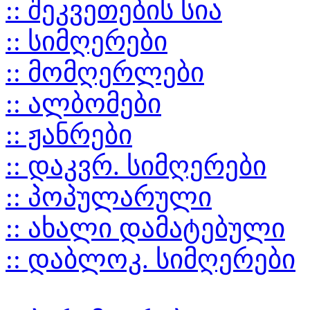
:: შეკვეთების სია
:: სიმღერები
:: მომღერლები
:: ალბომები
:: ჟანრები
:: დაკვრ. სიმღერები
:: პოპულარული
:: ახალი დამატებული
:: დაბლოკ. სიმღერები