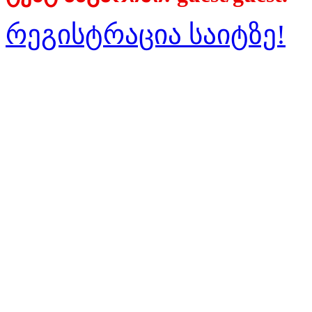
რეგისტრაცია საიტზე!