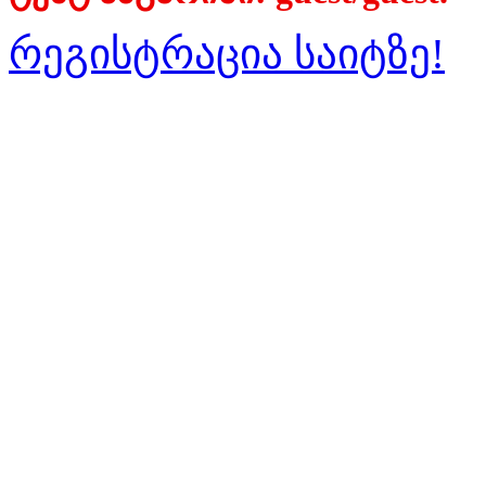
რეგისტრაცია საიტზე!