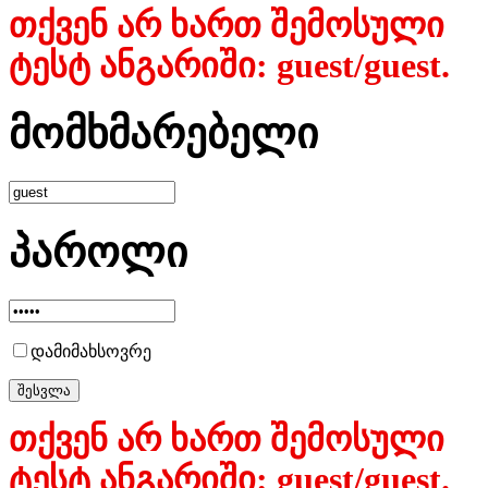
თქვენ არ ხართ შემოსული
ტესტ ანგარიში: guest/guest.
მომხმარებელი
პაროლი
დამიმახსოვრე
თქვენ არ ხართ შემოსული
ტესტ ანგარიში: guest/guest.