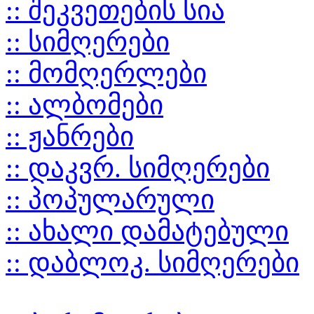
:: შეკვეთების სია
:: სიმღერები
:: მომღერლები
:: ალბომები
:: ჟანრები
:: დაკვრ. სიმღერები
:: პოპულარული
:: ახალი დამატებული
:: დაბლოკ. სიმღერები