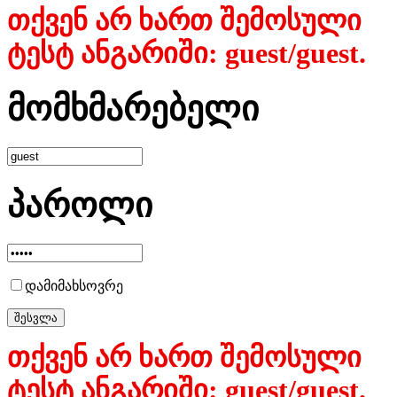
თქვენ არ ხართ შემოსული
ტესტ ანგარიში: guest/guest.
მომხმარებელი
პაროლი
დამიმახსოვრე
თქვენ არ ხართ შემოსული
ტესტ ანგარიში: guest/guest.