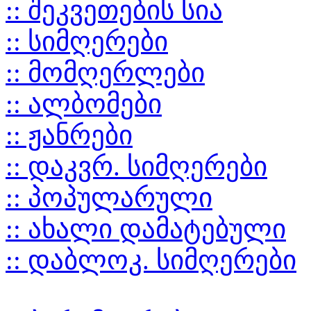
:: შეკვეთების სია
:: სიმღერები
:: მომღერლები
:: ალბომები
:: ჟანრები
:: დაკვრ. სიმღერები
:: პოპულარული
:: ახალი დამატებული
:: დაბლოკ. სიმღერები