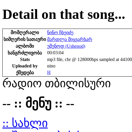
Detail on that song...
მომღერალი
ნინო ჩხეიძე
სიმღერის სათაური
მართლა მიყვარხარ
ალბომი
უშენოდ (Ushenod)
00:03:04
ხანგრძლივობა
Stats
mp3 file, cbr @ 128000bps sampled at 4410
Uploaded by
nino
H
ქმედება
რადიო თბილისური
-- :: მენუ :: --
:: სახლი