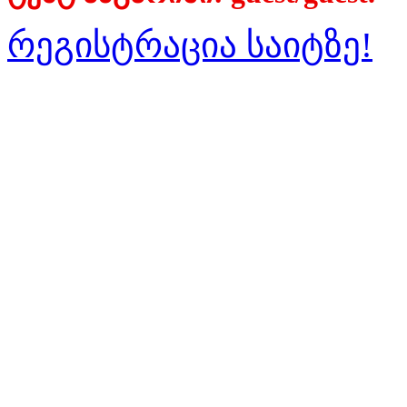
რეგისტრაცია საიტზე!