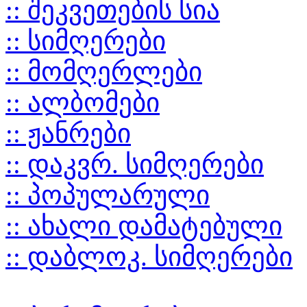
:: შეკვეთების სია
:: სიმღერები
:: მომღერლები
:: ალბომები
:: ჟანრები
:: დაკვრ. სიმღერები
:: პოპულარული
:: ახალი დამატებული
:: დაბლოკ. სიმღერები