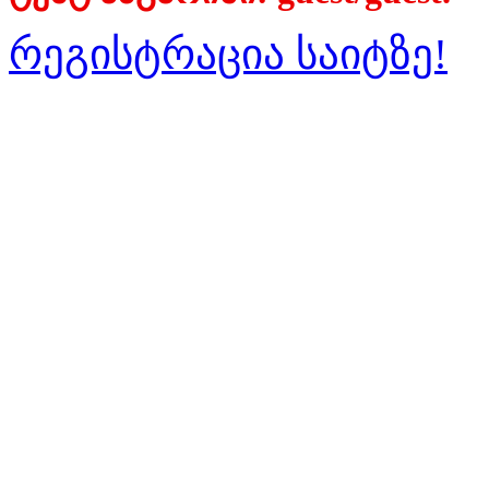
რეგისტრაცია საიტზე!