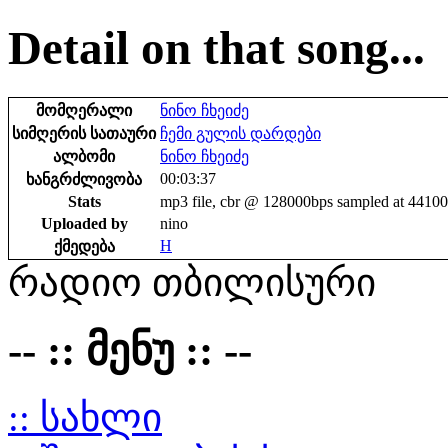
Detail on that song...
მომღერალი
ნინო ჩხეიძე
სიმღერის სათაური
ჩემი გულის დარდები
ალბომი
ნინო ჩხეიძე
00:03:37
ხანგრძლივობა
Stats
mp3 file, cbr @ 128000bps sampled at 4410
Uploaded by
nino
H
ქმედება
რადიო თბილისური
-- :: მენუ :: --
:: სახლი