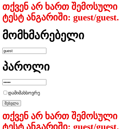
თქვენ არ ხართ შემოსული
ტესტ ანგარიში: guest/guest.
მომხმარებელი
პაროლი
დამიმახსოვრე
თქვენ არ ხართ შემოსული
ტესტ ანგარიში: guest/guest.