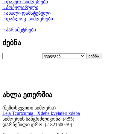
:: დაკვრ. სიმღერები
:: პოპულარული
:: ახალი დამატებული
:: დაბლოკ. სიმღერები
:: პარამეტრები
ძებნა
ახლა ეთერშია
(შემთხვევითი სიმღერა)
Lela Tcurtcumia - Xdeba kvelaferi xdeba
სიმღერის ხანგრძლივობა: (4:55)
დარჩენილი დრო: (
-1821500:59
)