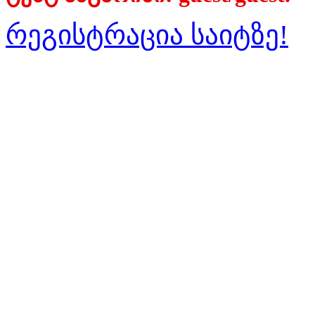
რეგისტრაცია საიტზე!