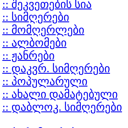
:: შეკვეთების სია
:: სიმღერები
:: მომღერლები
:: ალბომები
:: ჟანრები
:: დაკვრ. სიმღერები
:: პოპულარული
:: ახალი დამატებული
:: დაბლოკ. სიმღერები