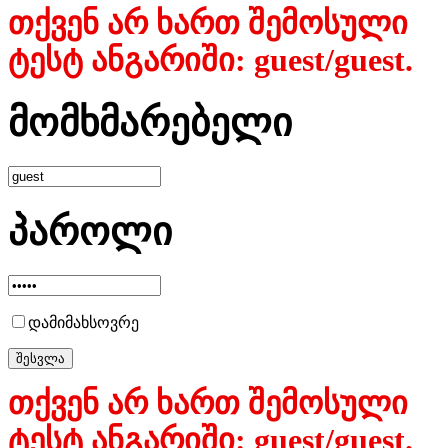
თქვენ არ ხართ შემოსული
ტესტ ანგარიში: guest/guest.
მომხმარებელი
პაროლი
დამიმახსოვრე
თქვენ არ ხართ შემოსული
ტესტ ანგარიში: guest/guest.