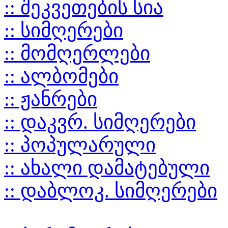
:: შეკვეთების სია
:: სიმღერები
:: მომღერლები
:: ალბომები
:: ჟანრები
:: დაკვრ. სიმღერები
:: პოპულარული
:: ახალი დამატებული
:: დაბლოკ. სიმღერები