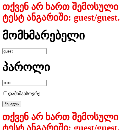
თქვენ არ ხართ შემოსული
ტესტ ანგარიში: guest/guest.
მომხმარებელი
პაროლი
დამიმახსოვრე
თქვენ არ ხართ შემოსული
ტესტ ანგარიში: guest/guest.