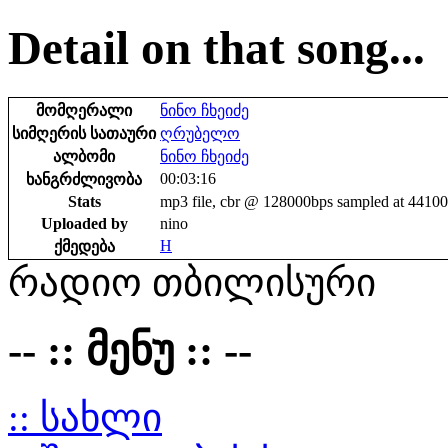
Detail on that song...
მომღერალი
ნინო ჩხეიძე
სიმღერის სათაური
ღრუბელო
ალბომი
ნინო ჩხეიძე
00:03:16
ხანგრძლივობა
Stats
mp3 file, cbr @ 128000bps sampled at 4410
Uploaded by
nino
H
ქმედება
რადიო თბილისური
-- :: მენუ :: --
:: სახლი