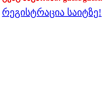
რეგისტრაცია საიტზე!