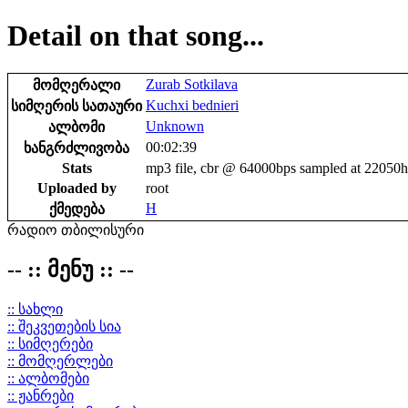
Detail on that song...
Zurab Sotkilava
მომღერალი
Kuchxi bednieri
სიმღერის სათაური
Unknown
ალბომი
00:02:39
ხანგრძლივობა
Stats
mp3 file, cbr @ 64000bps sampled at 22050
Uploaded by
root
H
ქმედება
რადიო თბილისური
-- :: მენუ :: --
:: სახლი
:: შეკვეთების სია
:: სიმღერები
:: მომღერლები
:: ალბომები
:: ჟანრები