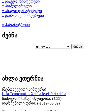
:: დაკვრ. სიმღერები
:: პოპულარული
:: ახალი დამატებული
:: დაბლოკ. სიმღერები
:: პარამეტრები
ძებნა
ახლა ეთერშია
(შემთხვევითი სიმღერა)
Lela Tcurtcumia - Xdeba kvelaferi xdeba
სიმღერის ხანგრძლივობა: (4:55)
დარჩენილი დრო: (
-1819756:59
)