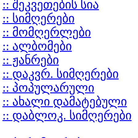
:: შეკვეთების სია
:: სიმღერები
:: მომღერლები
:: ალბომები
:: ჟანრები
:: დაკვრ. სიმღერები
:: პოპულარული
:: ახალი დამატებული
:: დაბლოკ. სიმღერები