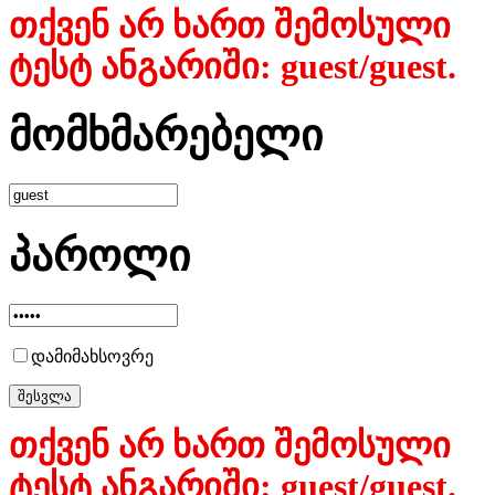
თქვენ არ ხართ შემოსული
ტესტ ანგარიში: guest/guest.
მომხმარებელი
პაროლი
დამიმახსოვრე
თქვენ არ ხართ შემოსული
ტესტ ანგარიში: guest/guest.