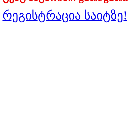
რეგისტრაცია საიტზე!