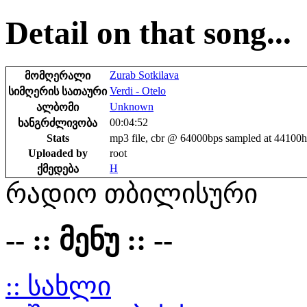
Detail on that song...
Zurab Sotkilava
მომღერალი
Verdi - Otelo
სიმღერის სათაური
Unknown
ალბომი
00:04:52
ხანგრძლივობა
Stats
mp3 file, cbr @ 64000bps sampled at 44100
Uploaded by
root
H
ქმედება
რადიო თბილისური
-- :: მენუ :: --
:: სახლი