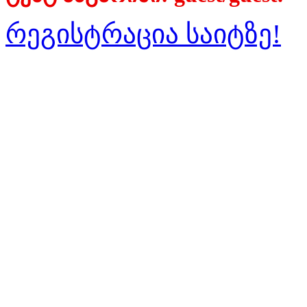
რეგისტრაცია საიტზე!