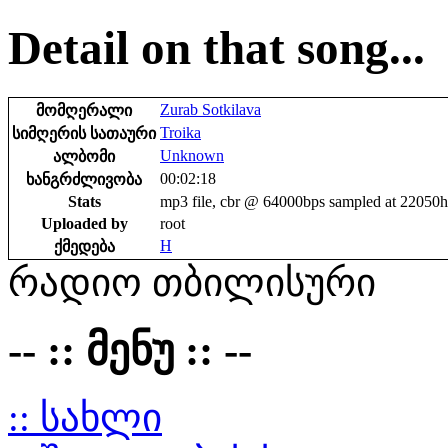
Detail on that song...
Zurab Sotkilava
მომღერალი
Troika
სიმღერის სათაური
Unknown
ალბომი
00:02:18
ხანგრძლივობა
Stats
mp3 file, cbr @ 64000bps sampled at 22050
Uploaded by
root
H
ქმედება
რადიო თბილისური
-- :: მენუ :: --
:: სახლი