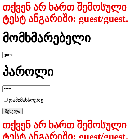
თქვენ არ ხართ შემოსული
ტესტ ანგარიში: guest/guest.
მომხმარებელი
პაროლი
დამიმახსოვრე
თქვენ არ ხართ შემოსული
ტესტ ანგარიში: guest/guest.