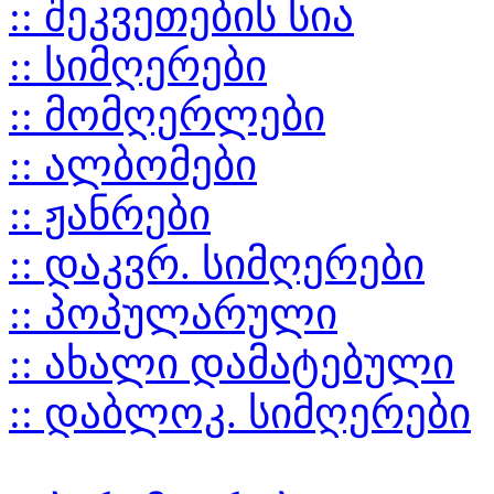
:: შეკვეთების სია
:: სიმღერები
:: მომღერლები
:: ალბომები
:: ჟანრები
:: დაკვრ. სიმღერები
:: პოპულარული
:: ახალი დამატებული
:: დაბლოკ. სიმღერები