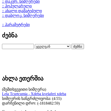
:: დაკვრ. სიმღერები
:: პოპულარული
:: ახალი დამატებული
:: დაბლოკ. სიმღერები
:: პარამეტრები
ძებნა
ახლა ეთერშია
(შემთხვევითი სიმღერა)
Lela Tcurtcumia - Xdeba kvelaferi xdeba
სიმღერის ხანგრძლივობა: (4:55)
დარჩენილი დრო: (
-1818482:59
)