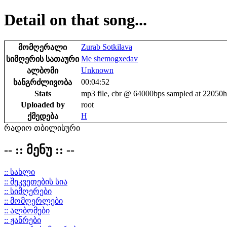
Detail on that song...
Zurab Sotkilava
მომღერალი
Me shemogxedav
სიმღერის სათაური
Unknown
ალბომი
00:04:52
ხანგრძლივობა
Stats
mp3 file, cbr @ 64000bps sampled at 22050
Uploaded by
root
H
ქმედება
რადიო თბილისური
-- :: მენუ :: --
:: სახლი
:: შეკვეთების სია
:: სიმღერები
:: მომღერლები
:: ალბომები
:: ჟანრები