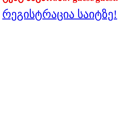
რეგისტრაცია საიტზე!