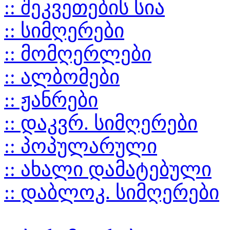
:: შეკვეთების სია
:: სიმღერები
:: მომღერლები
:: ალბომები
:: ჟანრები
:: დაკვრ. სიმღერები
:: პოპულარული
:: ახალი დამატებული
:: დაბლოკ. სიმღერები