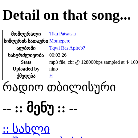
Detail on that song...
Tika Patsatsia
მომღერალი
Momepere
სიმღერის სათაური
Tqwi Ras Apireb?
ალბომი
00:03:26
ხანგრძლივობა
Stats
mp3 file, cbr @ 128000bps sampled at 4410
Uploaded by
nino
H
ქმედება
რადიო თბილისური
-- :: მენუ :: --
:: სახლი