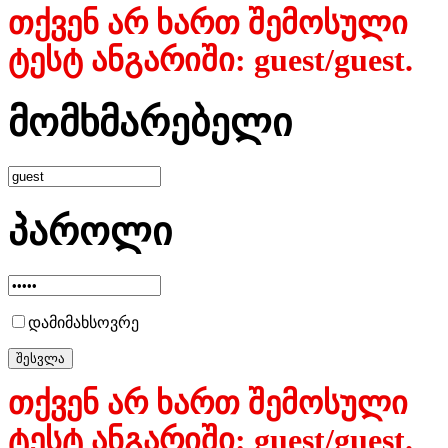
თქვენ არ ხართ შემოსული
ტესტ ანგარიში: guest/guest.
მომხმარებელი
პაროლი
დამიმახსოვრე
თქვენ არ ხართ შემოსული
ტესტ ანგარიში: guest/guest.