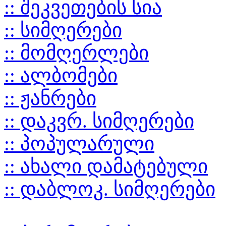
:: შეკვეთების სია
:: სიმღერები
:: მომღერლები
:: ალბომები
:: ჟანრები
:: დაკვრ. სიმღერები
:: პოპულარული
:: ახალი დამატებული
:: დაბლოკ. სიმღერები