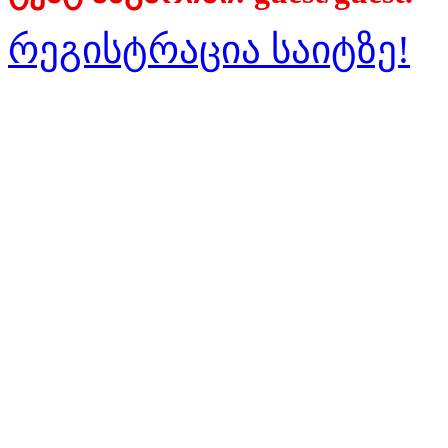
რეგისტრაცია საიტზე!