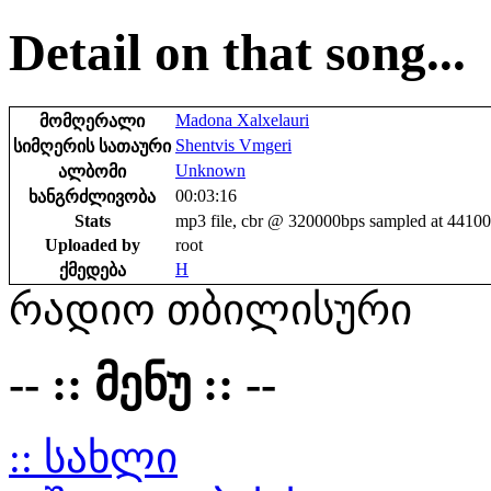
Detail on that song...
Madona Xalxelauri
მომღერალი
Shentvis Vmgeri
სიმღერის სათაური
Unknown
ალბომი
00:03:16
ხანგრძლივობა
Stats
mp3 file, cbr @ 320000bps sampled at 4410
Uploaded by
root
H
ქმედება
რადიო თბილისური
-- :: მენუ :: --
:: სახლი