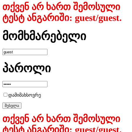
თქვენ არ ხართ შემოსული
ტესტ ანგარიში: guest/guest.
მომხმარებელი
პაროლი
დამიმახსოვრე
თქვენ არ ხართ შემოსული
ტესტ ანგარიში: guest/guest.