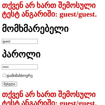
თქვენ არ ხართ შემოსული
ტესტ ანგარიში: guest/guest.
მომხმარებელი
პაროლი
დამიმახსოვრე
თქვენ არ ხართ შემოსული
ტესტ ანგარიში: guest/guest.