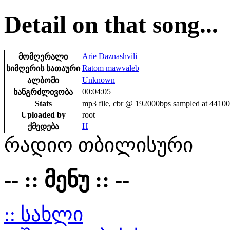
Detail on that song...
Arie Daznashvili
მომღერალი
Ratom mawvaleb
სიმღერის სათაური
Unknown
ალბომი
00:04:05
ხანგრძლივობა
Stats
mp3 file, cbr @ 192000bps sampled at 4410
Uploaded by
root
H
ქმედება
რადიო თბილისური
-- :: მენუ :: --
:: სახლი