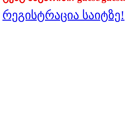
რეგისტრაცია საიტზე!