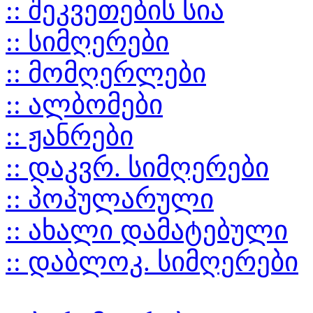
:: შეკვეთების სია
:: სიმღერები
:: მომღერლები
:: ალბომები
:: ჟანრები
:: დაკვრ. სიმღერები
:: პოპულარული
:: ახალი დამატებული
:: დაბლოკ. სიმღერები