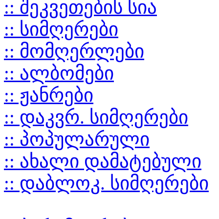
:: შეკვეთების სია
:: სიმღერები
:: მომღერლები
:: ალბომები
:: ჟანრები
:: დაკვრ. სიმღერები
:: პოპულარული
:: ახალი დამატებული
:: დაბლოკ. სიმღერები