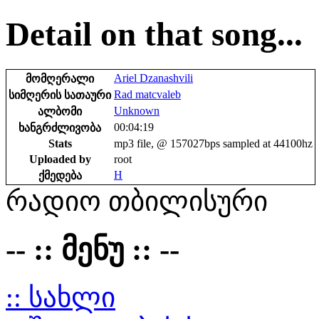
Detail on that song...
Ariel Dzanashvili
მომღერალი
Rad matcvaleb
სიმღერის სათაური
Unknown
ალბომი
00:04:19
ხანგრძლივობა
Stats
mp3 file, @ 157027bps sampled at 44100hz
Uploaded by
root
H
ქმედება
რადიო თბილისური
-- :: მენუ :: --
:: სახლი