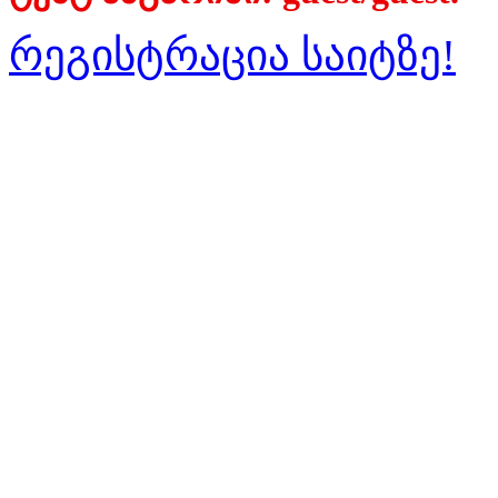
რეგისტრაცია საიტზე!