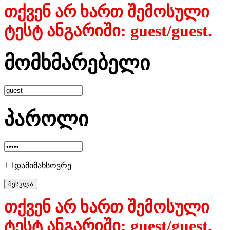
თქვენ არ ხართ შემოსული
ტესტ ანგარიში: guest/guest.
მომხმარებელი
პაროლი
დამიმახსოვრე
თქვენ არ ხართ შემოსული
ტესტ ანგარიში: guest/guest.