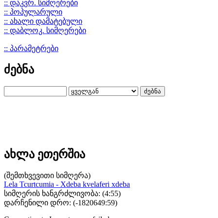
:: დაკვრ. სიმღერები
:: პოპულარული
:: ახალი დამატებული
:: დაბლოკ. სიმღერები
:: პარამეტრები
ძებნა
ახლა ეთერშია
(შემთხვევითი სიმღერა)
Lela Tcurtcumia - Xdeba kvelaferi xdeba
სიმღერის ხანგრძლივობა: (4:55)
დარჩენილი დრო: (
-1820649:59
)