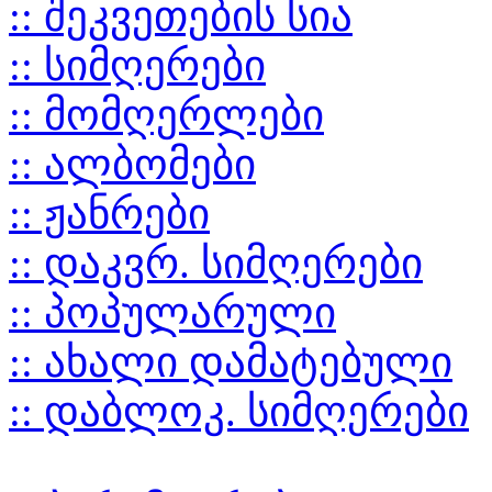
:: შეკვეთების სია
:: სიმღერები
:: მომღერლები
:: ალბომები
:: ჟანრები
:: დაკვრ. სიმღერები
:: პოპულარული
:: ახალი დამატებული
:: დაბლოკ. სიმღერები