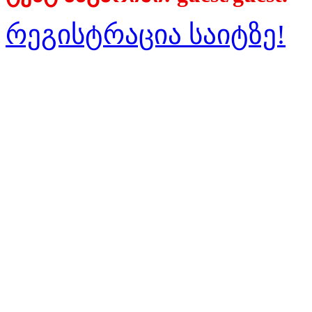
რეგისტრაცია საიტზე!