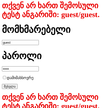
თქვენ არ ხართ შემოსული
ტესტ ანგარიში: guest/guest.
მომხმარებელი
პაროლი
დამიმახსოვრე
თქვენ არ ხართ შემოსული
ტესტ ანგარიში: guest/guest.