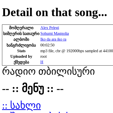
Detail on that song...
Alex Pelegi
მომღერალი
Sohumi Magnolia
სიმღერის სათაური
Iko da ara iko ra
ალბომი
00:02:50
ხანგრძლივობა
Stats
mp3 file, cbr @ 192000bps sampled at 4410
Uploaded by
root
H
ქმედება
რადიო თბილისური
-- :: მენუ :: --
:: სახლი