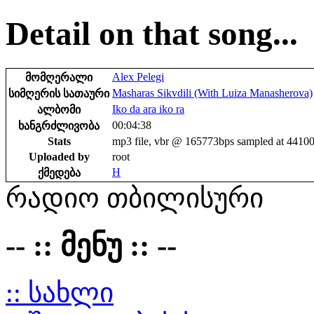
Detail on that song...
Alex Pelegi
მომღერალი
Masharas Sikvdili (With Luiza Manasherova)
სიმღერის სათაური
Iko da ara iko ra
ალბომი
00:04:38
ხანგრძლივობა
Stats
mp3 file, vbr @ 165773bps sampled at 4410
Uploaded by
root
H
ქმედება
რადიო თბილისური
-- :: მენუ :: --
:: სახლი