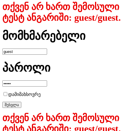
თქვენ არ ხართ შემოსული
ტესტ ანგარიში: guest/guest.
მომხმარებელი
პაროლი
დამიმახსოვრე
თქვენ არ ხართ შემოსული
ტესტ ანგარიში: guest/guest.