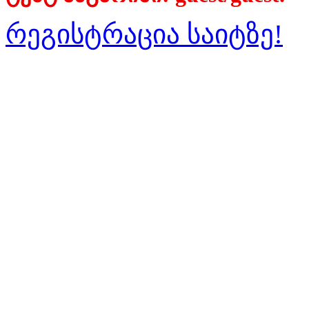
რეგისტრაცია საიტზე!