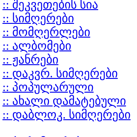
:: შეკვეთების სია
:: სიმღერები
:: მომღერლები
:: ალბომები
:: ჟანრები
:: დაკვრ. სიმღერები
:: პოპულარული
:: ახალი დამატებული
:: დაბლოკ. სიმღერები