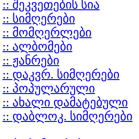
:: შეკვეთების სია
:: სიმღერები
:: მომღერლები
:: ალბომები
:: ჟანრები
:: დაკვრ. სიმღერები
:: პოპულარული
:: ახალი დამატებული
:: დაბლოკ. სიმღერები