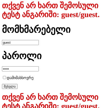
თქვენ არ ხართ შემოსული
ტესტ ანგარიში: guest/guest.
მომხმარებელი
პაროლი
დამიმახსოვრე
თქვენ არ ხართ შემოსული
ტესტ ანგარიში: guest/guest.