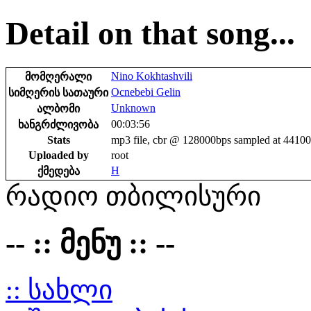
Detail on that song...
Nino Kokhtashvili
მომღერალი
Ocnebebi Gelin
სიმღერის სათაური
Unknown
ალბომი
00:03:56
ხანგრძლივობა
Stats
mp3 file, cbr @ 128000bps sampled at 4410
Uploaded by
root
H
ქმედება
რადიო თბილისური
-- :: მენუ :: --
:: სახლი