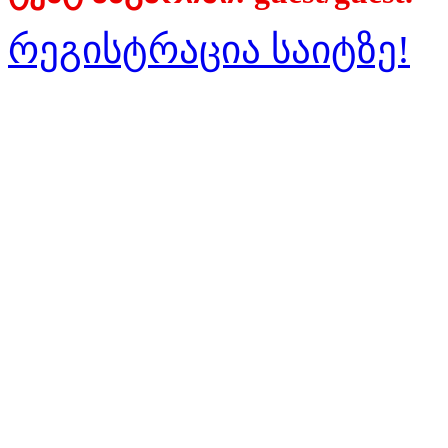
რეგისტრაცია საიტზე!