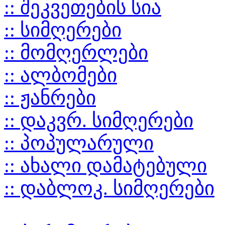
:: შეკვეთების სია
:: სიმღერები
:: მომღერლები
:: ალბომები
:: ჟანრები
:: დაკვრ. სიმღერები
:: პოპულარული
:: ახალი დამატებული
:: დაბლოკ. სიმღერები