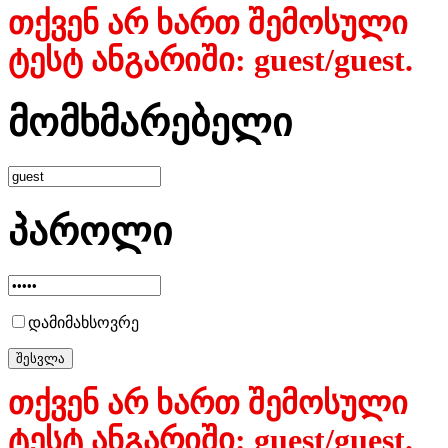
თქვენ არ ხართ შემოსული
ტესტ ანგარიში: guest/guest.
მომხმარებელი
პაროლი
დამიმახსოვრე
თქვენ არ ხართ შემოსული
ტესტ ანგარიში: guest/guest.