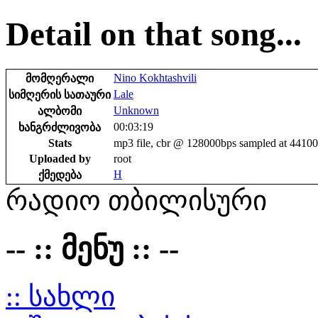
Detail on that song...
Nino Kokhtashvili
მომღერალი
Lale
სიმღერის სათაური
Unknown
ალბომი
00:03:19
ხანგრძლივობა
Stats
mp3 file, cbr @ 128000bps sampled at 4410
Uploaded by
root
H
ქმედება
რადიო თბილისური
-- :: მენუ :: --
:: სახლი