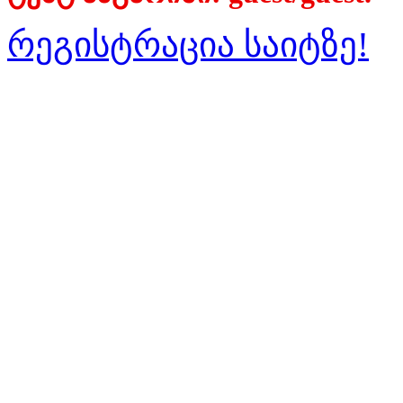
რეგისტრაცია საიტზე!