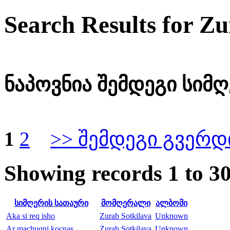
Search Results for Zu
ნაპოვნია შემდეგი სიმღე
1
2
>> შემდეგი გვერდ
Showing records 1 to 30
სიმღერის სათაური
მომღერალი
ალბომი
Aka si req isho
Zurab Sotkilava
Unknown
Ar machuqni kocnas
Zurab Sotkilava
Unknown