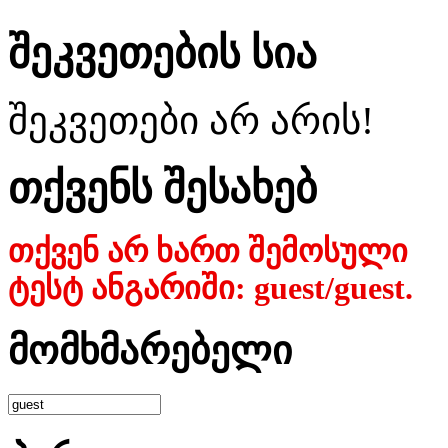
შეკვეთების სია
შეკვეთები არ არის!
თქვენს შესახებ
თქვენ არ ხართ შემოსული
ტესტ ანგარიში: guest/guest.
მომხმარებელი