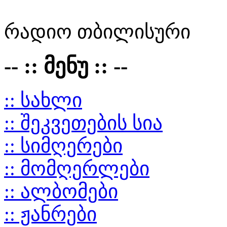
რადიო თბილისური
-- :: მენუ :: --
:: სახლი
:: შეკვეთების სია
:: სიმღერები
:: მომღერლები
:: ალბომები
:: ჟანრები