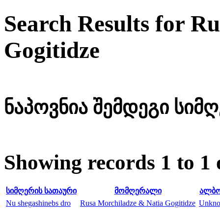
Search Results for R
Gogitidze
ნაპოვნია შემდეგი სიმღე
Showing records 1 to 1 
სიმღერის სათაური
მომღერალი
ალბო
Nu shegashinebs dro
Rusa Morchiladze & Natia Gogitidze
Unkn