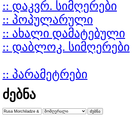
:: დაკვრ. სიმღერები
:: პოპულარული
:: ახალი დამატებული
:: დაბლოკ. სიმღერები
:: პარამეტრები
ძებნა