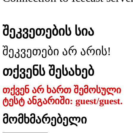
შეკვეთების სია
შეკვეთები არ არის!
თქვენს შესახებ
თქვენ არ ხართ შემოსული
ტესტ ანგარიში: guest/guest.
მომხმარებელი