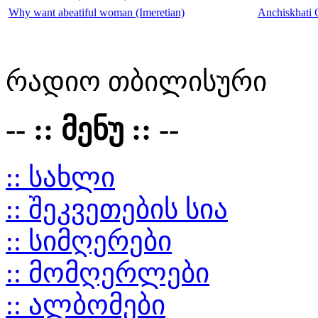
Why want abeatiful woman (Imeretian)
Anchiskhati 
რადიო თბილისური
-- :: მენუ :: --
:: სახლი
:: შეკვეთების სია
:: სიმღერები
:: მომღერლები
:: ალბომები