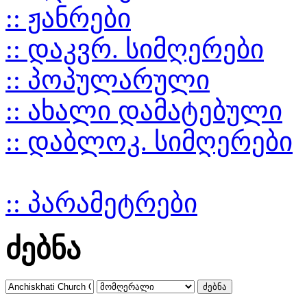
:: ჟანრები
:: დაკვრ. სიმღერები
:: პოპულარული
:: ახალი დამატებული
:: დაბლოკ. სიმღერები
:: პარამეტრები
ძებნა