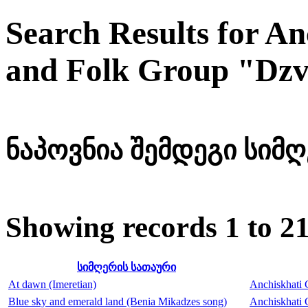
Search Results for A
and Folk Group "Dzve
ნაპოვნია შემდეგი სიმღე
Showing records 1 to 21
სიმღერის სათაური
At dawn (Imeretian)
Anchiskhati 
Blue sky and emerald land (Benia Mikadzes song)
Anchiskhati 