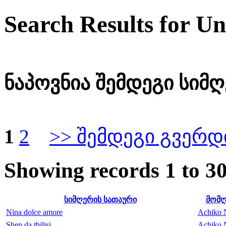
Search Results for 
ნაპოვნია შემდეგი სიმღე
1
2
>> შემდეგი გვერდ
Showing records 1 to 30
სიმღერის სათაური
მომ
Nina dolce amore
Achiko N
Shen da tbilisi
Achiko N