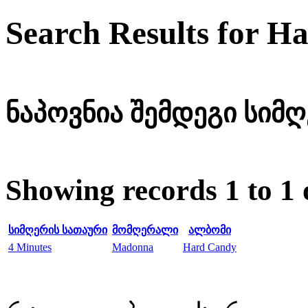
Search Results for H
ნაპოვნია შემდეგი სიმღე
Showing records 1 to 1 
სიმღერის სათაური
მომღერალი
ალბომი
4 Minutes
Madonna
Hard Candy