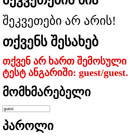
შეკვეთები არ არის!
თქვენს შესახებ
თქვენ არ ხართ შემოსული
ტესტ ანგარიში: guest/guest.
მომხმარებელი
პაროლი