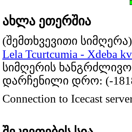
ახლა ეთერშია
(შემთხვევითი სიმღერა)
Lela Tcurtcumia - Xdeba kv
სიმღერის ხანგრძლივობა
დარჩენილი დრო: (
-181
Connection to Icecast server
შეკვეთების სია