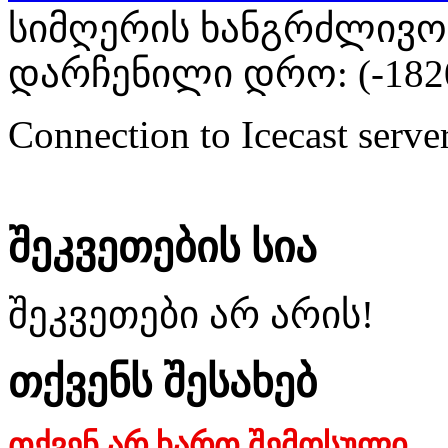
სიმღერის ხანგრძლივობა
დარჩენილი დრო: (
-182
Connection to Icecast server
შეკვეთების სია
შეკვეთები არ არის!
თქვენს შესახებ
თქვენ არ ხართ შემოსული