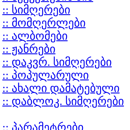
:: სიმღერები
:: მომღერლები
:: ალბომები
:: ჟანრები
:: დაკვრ. სიმღერები
:: პოპულარული
:: ახალი დამატებული
:: დაბლოკ. სიმღერები
:: პარამეტრები