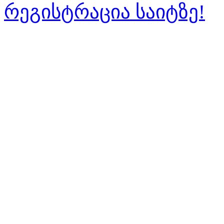
რეგისტრაცია საიტზე!