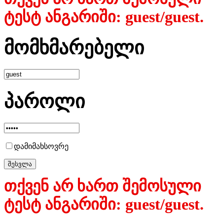
ტესტ ანგარიში: guest/guest.
მომხმარებელი
პაროლი
დამიმახსოვრე
თქვენ არ ხართ შემოსული
ტესტ ანგარიში: guest/guest.