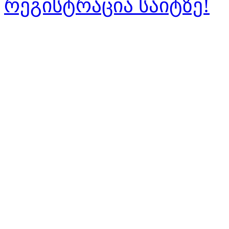
რეგისტრაცია საიტზე!