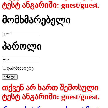
ტესტ ანგარიში: guest/guest.
მომხმარებელი
პაროლი
დამიმახსოვრე
თქვენ არ ხართ შემოსული
ტესტ ანგარიში: guest/guest.