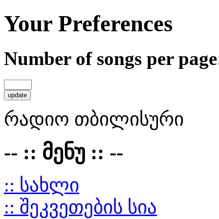
Your Preferences
Number of songs per page
რადიო თბილისური
-- :: მენუ :: --
:: სახლი
:: შეკვეთების სია