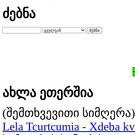
ძებნა
ახლა ეთერშია
(შემთხვევითი სიმღერა)
Lela Tcurtcumia - Xdeba kv