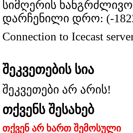
სიმღერის ხანგრძლივობა
დარჩენილი დრო: (
-182
Connection to Icecast server
შეკვეთების სია
შეკვეთები არ არის!
თქვენს შესახებ
თქვენ არ ხართ შემოსული