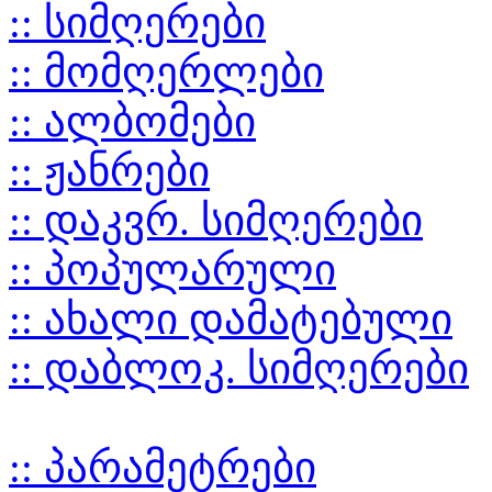
:: სიმღერები
:: მომღერლები
:: ალბომები
:: ჟანრები
:: დაკვრ. სიმღერები
:: პოპულარული
:: ახალი დამატებული
:: დაბლოკ. სიმღერები
:: პარამეტრები