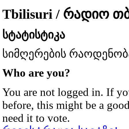
Tbilisuri / რადიო 
სტატისტიკა
სიმღერების რაოდენობა
Who are you?
You are not logged in. If yo
before, this might be a goo
need it to vote.