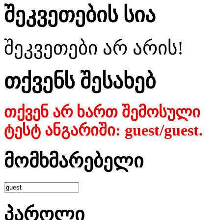
შეკვეთების სია
შეკვეთები არ არის!
თქვენს შესახებ
თქვენ არ ხართ შემოსული
ტესტ ანგარიში: guest/guest.
მომხმარებელი
პაროლი