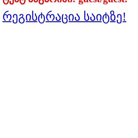
რეგისტრაცია საიტზე!