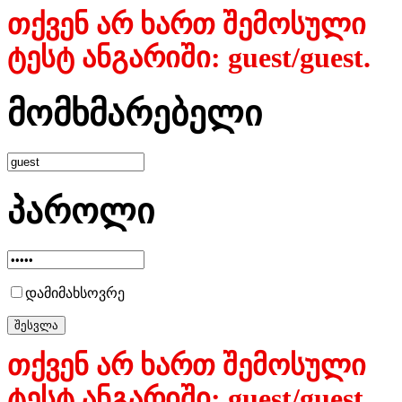
თქვენ არ ხართ შემოსული
ტესტ ანგარიში: guest/guest.
მომხმარებელი
პაროლი
დამიმახსოვრე
თქვენ არ ხართ შემოსული
ტესტ ანგარიში: guest/guest.