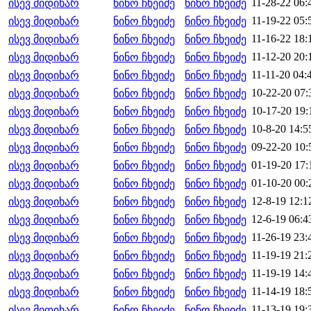
11-28-22 06:
ისევ მიდიხარ
ნინო ჩხეიძე
ნინო ჩხეიძე
11-19-22 05:
ისევ მიდიხარ
ნინო ჩხეიძე
ნინო ჩხეიძე
11-16-22 18:
ისევ მიდიხარ
ნინო ჩხეიძე
ნინო ჩხეიძე
11-12-20 20:
ისევ მიდიხარ
ნინო ჩხეიძე
ნინო ჩხეიძე
11-11-20 04:
ისევ მიდიხარ
ნინო ჩხეიძე
ნინო ჩხეიძე
10-22-20 07:
ისევ მიდიხარ
ნინო ჩხეიძე
ნინო ჩხეიძე
10-17-20 19:
ისევ მიდიხარ
ნინო ჩხეიძე
ნინო ჩხეიძე
10-8-20 14:5
ისევ მიდიხარ
ნინო ჩხეიძე
ნინო ჩხეიძე
09-22-20 10:
ისევ მიდიხარ
ნინო ჩხეიძე
ნინო ჩხეიძე
01-19-20 17:
ისევ მიდიხარ
ნინო ჩხეიძე
ნინო ჩხეიძე
01-10-20 00:
ისევ მიდიხარ
ნინო ჩხეიძე
ნინო ჩხეიძე
12-8-19 12:1
ისევ მიდიხარ
ნინო ჩხეიძე
ნინო ჩხეიძე
12-6-19 06:4
ისევ მიდიხარ
ნინო ჩხეიძე
ნინო ჩხეიძე
11-26-19 23:
ისევ მიდიხარ
ნინო ჩხეიძე
ნინო ჩხეიძე
11-19-19 21:
ისევ მიდიხარ
ნინო ჩხეიძე
ნინო ჩხეიძე
11-19-19 14:
ისევ მიდიხარ
ნინო ჩხეიძე
ნინო ჩხეიძე
11-14-19 18:
ისევ მიდიხარ
ნინო ჩხეიძე
ნინო ჩხეიძე
11-13-19 19:
ისევ მიდიხარ
ნინო ჩხეიძე
ნინო ჩხეიძე