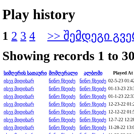
Play history
1
2
3
4
>> შემდეგი გვ
Showing records 1 to 30
Played At
სიმღერის სათაური
მომღერალი
ალბომი
02-5-23 01:4
ისევ მიდიხარ
ნინო ჩხეიძე
ნინო ჩხეიძე
01-13-23 23:
ისევ მიდიხარ
ნინო ჩხეიძე
ნინო ჩხეიძე
01-1-23 22:3
ისევ მიდიხარ
ნინო ჩხეიძე
ნინო ჩხეიძე
12-23-22 01:
ისევ მიდიხარ
ნინო ჩხეიძე
ნინო ჩხეიძე
12-12-22 01:
ისევ მიდიხარ
ნინო ჩხეიძე
ნინო ჩხეიძე
12-7-22 12:2
ისევ მიდიხარ
ნინო ჩხეიძე
ნინო ჩხეიძე
11-28-22 13:
ისევ მიდიხარ
ნინო ჩხეიძე
ნინო ჩხეიძე