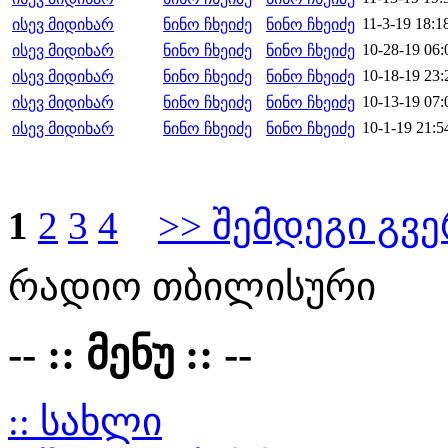
11-3-19 18:1
ისევ მიდიხარ
ნინო ჩხეიძე
ნინო ჩხეიძე
10-28-19 06:
ისევ მიდიხარ
ნინო ჩხეიძე
ნინო ჩხეიძე
10-18-19 23:
ისევ მიდიხარ
ნინო ჩხეიძე
ნინო ჩხეიძე
10-13-19 07:
ისევ მიდიხარ
ნინო ჩხეიძე
ნინო ჩხეიძე
10-1-19 21:5
ისევ მიდიხარ
ნინო ჩხეიძე
ნინო ჩხეიძე
1
2
3
4
>> შემდეგი გვ
რადიო თბილისური
-- :: მენუ :: --
:: სახლი