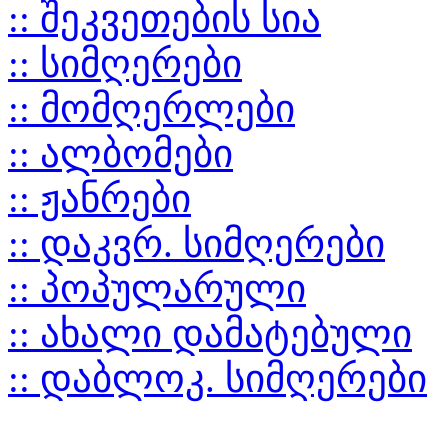
:: შეკვეთების სია
:: სიმღერები
:: მომღერლები
:: ალბომები
:: ჟანრები
:: დაკვრ. სიმღერები
:: პოპულარული
:: ახალი დამატებული
:: დაბლოკ. სიმღერები