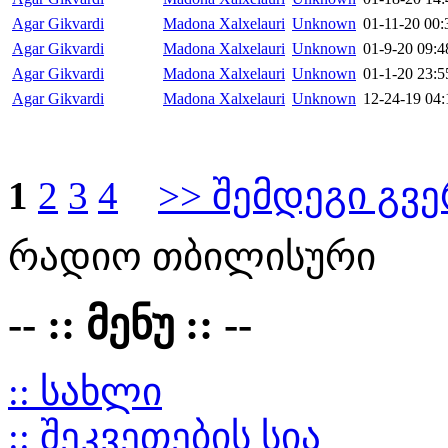
Agar Gikvardi
Madona Xalxelauri
Unknown
01-11-20 00:
Agar Gikvardi
Madona Xalxelauri
Unknown
01-9-20 09:4
Agar Gikvardi
Madona Xalxelauri
Unknown
01-1-20 23:5
Agar Gikvardi
Madona Xalxelauri
Unknown
12-24-19 04:
1
2
3
4
>> შემდეგი გვ
რადიო თბილისური
-- :: მენუ :: --
:: სახლი
:: შეკვეთების სია