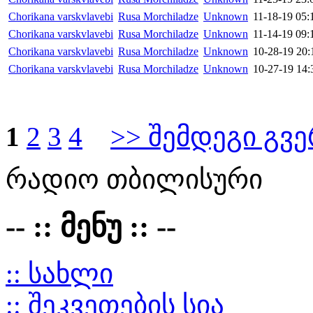
Chorikana varskvlavebi
Rusa Morchiladze
Unknown
11-18-19 05:
Chorikana varskvlavebi
Rusa Morchiladze
Unknown
11-14-19 09:
Chorikana varskvlavebi
Rusa Morchiladze
Unknown
10-28-19 20:
Chorikana varskvlavebi
Rusa Morchiladze
Unknown
10-27-19 14:
1
2
3
4
>> შემდეგი გვ
რადიო თბილისური
-- :: მენუ :: --
:: სახლი
:: შეკვეთების სია