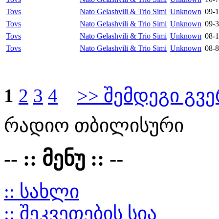
Tovs
Nato Gelashvili & Trio Simi
Unknown
09-1
Tovs
Nato Gelashvili & Trio Simi
Unknown
09-3
Tovs
Nato Gelashvili & Trio Simi
Unknown
08-1
Tovs
Nato Gelashvili & Trio Simi
Unknown
08-8
1
2
3
4
>> შემდეგი გვ
რადიო თბილისური
-- :: მენუ :: --
:: სახლი
:: შეკვეთების სია