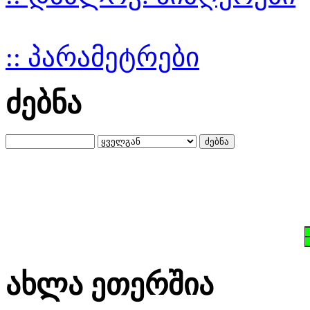
:: პარამეტრები
ძებნა
ახლა ეთერშია