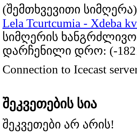
(შემთხვევითი სიმღერა)
Lela Tcurtcumia - Xdeba kv
სიმღერის ხანგრძლივობა
დარჩენილი დრო: (
-182
Connection to Icecast server
შეკვეთების სია
შეკვეთები არ არის!