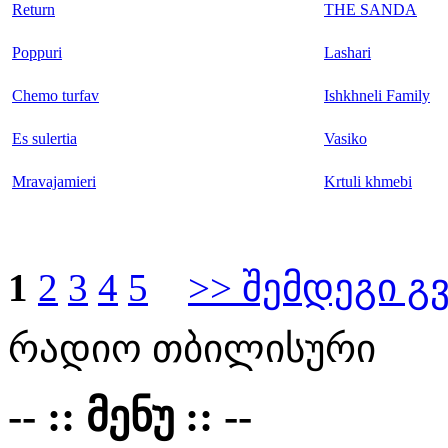
Return
THE SANDA
Poppuri
Lashari
Chemo turfav
Ishkhneli Family
Es sulertia
Vasiko
Mravajamieri
Krtuli khmebi
1
2
3
4
5
>> შემდეგი გ
რადიო თბილისური
-- :: მენუ :: --