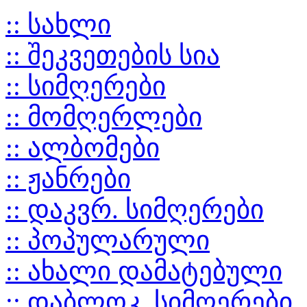
:: სახლი
:: შეკვეთების სია
:: სიმღერები
:: მომღერლები
:: ალბომები
:: ჟანრები
:: დაკვრ. სიმღერები
:: პოპულარული
:: ახალი დამატებული
:: დაბლოკ. სიმღერები