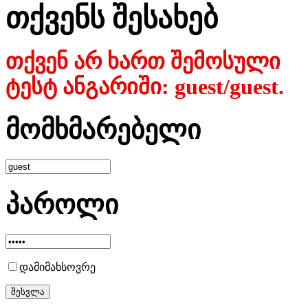
თქვენს შესახებ
თქვენ არ ხართ შემოსული
ტესტ ანგარიში: guest/guest.
მომხმარებელი
პაროლი
დამიმახსოვრე