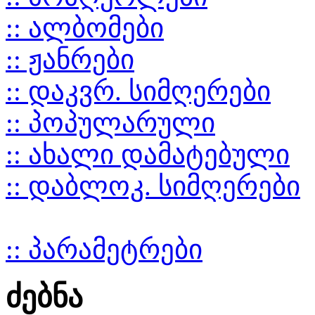
:: ალბომები
:: ჟანრები
:: დაკვრ. სიმღერები
:: პოპულარული
:: ახალი დამატებული
:: დაბლოკ. სიმღერები
:: პარამეტრები
ძებნა