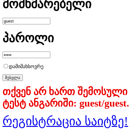
მომხმარებელი
პაროლი
დამიმახსოვრე
თქვენ არ ხართ შემოსული
ტესტ ანგარიში: guest/guest.
რეგისტრაცია საიტზე!