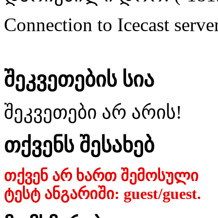
Connection to Icecast server
შეკვეთების სია
შეკვეთები არ არის!
თქვენს შესახებ
თქვენ არ ხართ შემოსული
ტესტ ანგარიში: guest/guest.