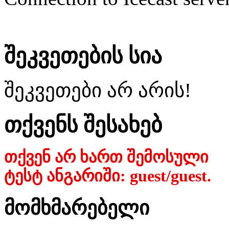
შეკვეთების სია
შეკვეთები არ არის!
თქვენს შესახებ
თქვენ არ ხართ შემოსული
ტესტ ანგარიში: guest/guest.
მომხმარებელი