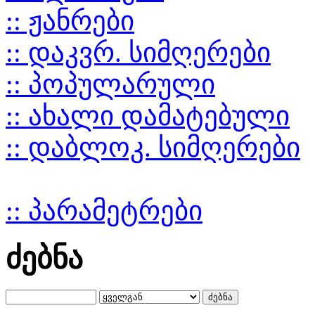
:: ჟანრები
:: დაკვრ. სიმღერები
:: პოპულარული
:: ახალი დამატებული
:: დაბლოკ. სიმღერები
:: პარამეტრები
ძებნა