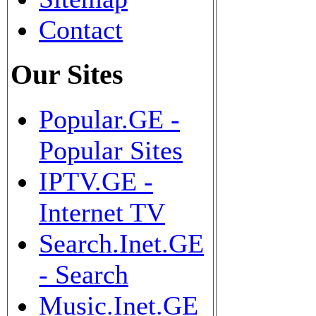
Contact
Our Sites
Popular.GE -
Popular Sites
IPTV.GE -
Internet TV
Search.Inet.GE
- Search
Music.Inet.GE