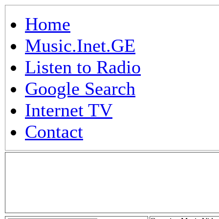
Home
Music.Inet.GE
Listen to Radio
Google Search
Internet TV
Contact
.