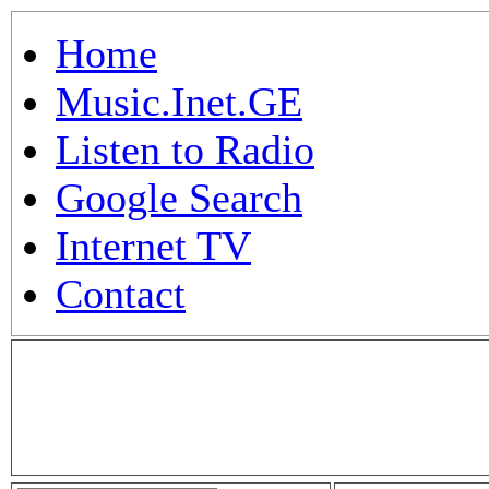
Home
Music.Inet.GE
Listen to Radio
Google Search
Internet TV
Contact
.