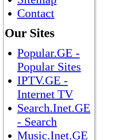
Contact
Our Sites
Popular.GE -
Popular Sites
IPTV.GE -
Internet TV
Search.Inet.GE
- Search
Music.Inet.GE