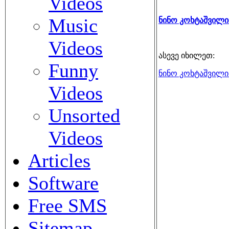
Videos
Music
ნინო კოხტაშვილის
Videos
ასევე იხილეთ:
Funny
ნინო კოხტაშვილი
Videos
Unsorted
Videos
Articles
Software
Free SMS
Sitemap