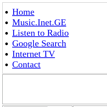
Home
Music.Inet.GE
Listen to Radio
Google Search
Internet TV
Contact
.