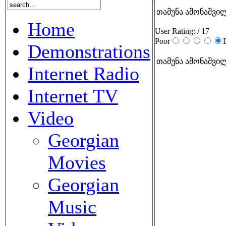
თამუნა ამონაშვი
Home
User Rating:
/ 17
Poor
Demonstrations
თამუნა ამონაშვილ
Internet Radio
Internet TV
Video
Georgian
Movies
Georgian
Music